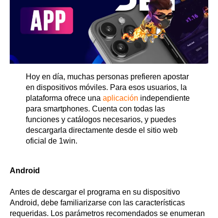
Hoy en día, muchas personas prefieren apostar
en dispositivos móviles. Para esos usuarios, la
plataforma ofrece una
aplicación
independiente
para smartphones. Cuenta con todas las
funciones y catálogos necesarios, y puedes
descargarla directamente desde el sitio web
oficial de 1win.
Android
Antes de descargar el programa en su dispositivo
Android, debe familiarizarse con las características
requeridas. Los parámetros recomendados se enumeran