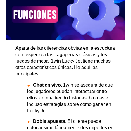
Aparte de las diferencias obvias en la estructura
con respecto a las tragaperras clásicas y los
juegos de mesa, 1win Lucky Jet tiene muchas
otras características únicas. He aquí las
principales:
Chat en vivo
. 1win se asegura de que
los jugadores puedan interactuar entre
ellos, compartiendo historias, bromas e
incluso estrategias sobre cómo ganar en
Lucky Jet.
Doble apuesta
. El cliente puede
colocar simultáneamente dos importes en