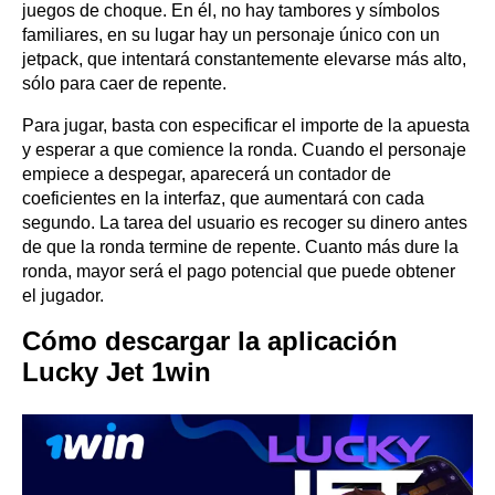
juegos de choque. En él, no hay tambores y símbolos
familiares, en su lugar hay un personaje único con un
jetpack, que intentará constantemente elevarse más alto,
sólo para caer de repente.
Para jugar, basta con especificar el importe de la apuesta
y esperar a que comience la ronda. Cuando el personaje
empiece a despegar, aparecerá un contador de
coeficientes en la interfaz, que aumentará con cada
segundo. La tarea del usuario es recoger su dinero antes
de que la ronda termine de repente. Cuanto más dure la
ronda, mayor será el pago potencial que puede obtener
el jugador.
Cómo descargar la aplicación
Lucky Jet 1win