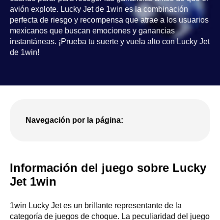
avión explote. Lucky Jet de 1win es la combinación
perfecta de riesgo y recompensa que atrae a los usuarios
mexicanos que buscan emociones y ganancias
instantáneas. ¡Prueba tu suerte y vuela alto con Lucky Jet
de 1win!
Navegación por la página:
Información del juego sobre Lucky
Jet 1win
1win Lucky Jet es un brillante representante de la
categoría de juegos de choque. La peculiaridad del juego