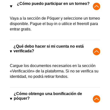
¿Cómo puedo participar en un torneo?
Vaya a la sección de Póquer y seleccione un torneo
disponible. Pague el buy-in o utilice el freeroll para
entrar gratis.
¿Qué debo hacer si mi cuenta no está
verificada?
Cargue los documentos necesarios en la sección
«Verificación» de la plataforma. Si no se verifica su
identidad, no podrá retirar fondos.
¿Cómo obtengo una bonificación de
póquer?