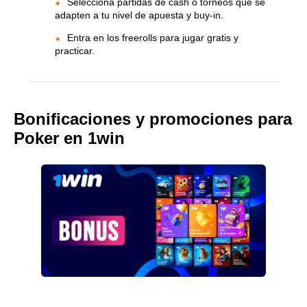
Selecciona partidas de cash o torneos que se
adapten a tu nivel de apuesta y buy-in.
Entra en los freerolls para jugar gratis y
practicar.
Bonificaciones y promociones para
Poker en 1win