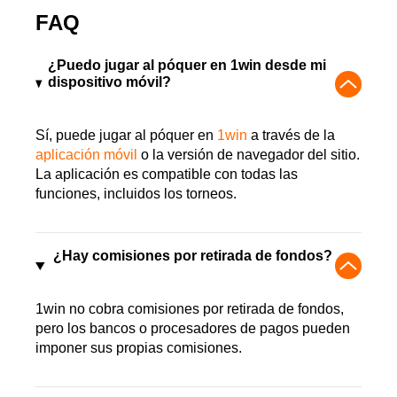
FAQ
¿Puedo jugar al póquer en 1win desde mi
dispositivo móvil?
Sí, puede jugar al póquer en
1win
a través de la
aplicación móvil
o la versión de navegador del sitio.
La aplicación es compatible con todas las
funciones, incluidos los torneos.
¿Hay comisiones por retirada de fondos?
1win no cobra comisiones por retirada de fondos,
pero los bancos o procesadores de pagos pueden
imponer sus propias comisiones.