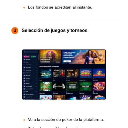
Los fondos se acreditan al instante.
3
Selección de juegos y torneos
Ve a la sección de poker de la plataforma.