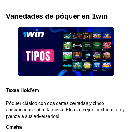
Variedades de póquer en 1win
Texas Hold’em
Póquer clásico con dos cartas cerradas y cinco
comunitarias sobre la mesa. Elija la mejor combinación y
¡venza a sus adversarios!
Omaha