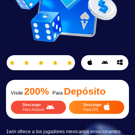
200%
Depósito
Visite
Para
Descargar
Descargar
Para Android
Para iOS
1win ofrece a los jugadores mexicanos emocionantes